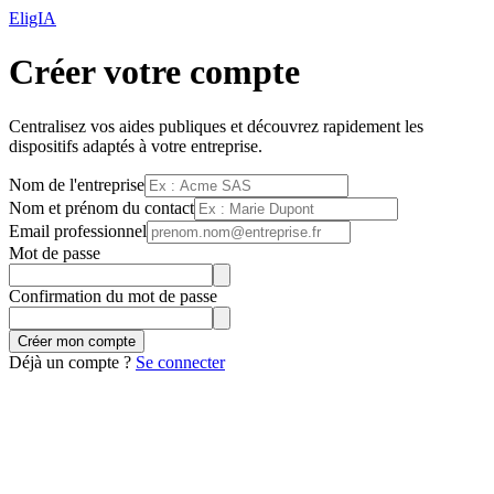
EligIA
Créer votre compte
Centralisez vos aides publiques et découvrez rapidement les
dispositifs adaptés à votre entreprise.
Nom de l'entreprise
Nom et prénom du contact
Email professionnel
Mot de passe
Confirmation du mot de passe
Créer mon compte
Déjà un compte ?
Se connecter